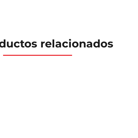
ductos relacionados