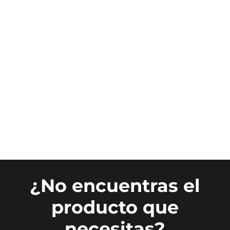
¿No encuentras el
producto que
necesitas?