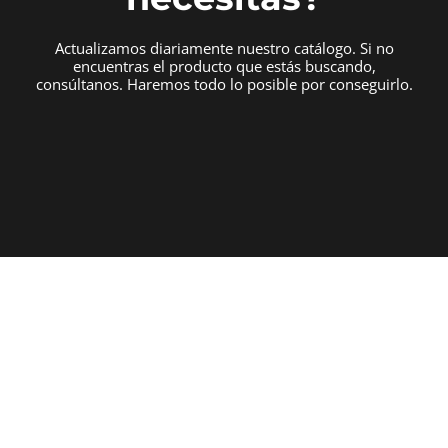
Actualizamos diariamente nuestro catálogo. Si no
encuentras el producto que estás buscando,
consúltanos. Haremos todo lo posible por conseguirlo.