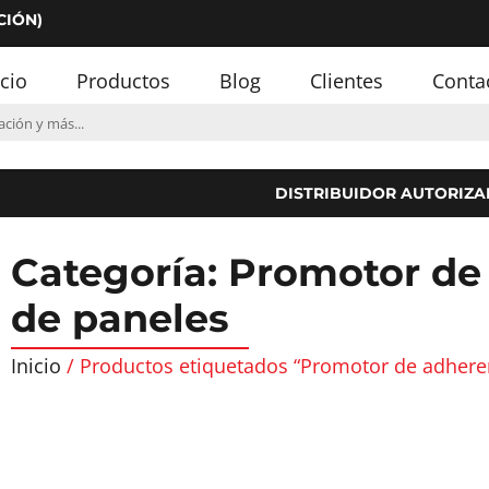
CIÓN)
icio
Productos
Blog
Clientes
Conta
DISTRIBUIDOR AUTORIZA
Categoría: Promotor de
de paneles
Inicio
/ Productos etiquetados “Promotor de adhere