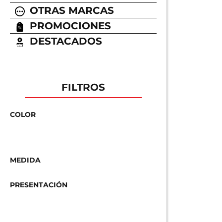
OTRAS MARCAS
PROMOCIONES
DESTACADOS
FILTROS
COLOR
MEDIDA
PRESENTACIÓN