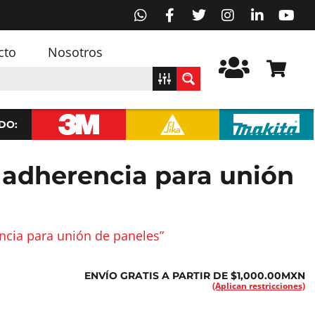
cto
Nosotros
DO:
 adherencia para unión
ncia para unión de paneles”
ENVÍO GRATIS A PARTIR DE $1,000.00MXN
(Aplican restricciones)