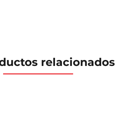
ductos relacionados